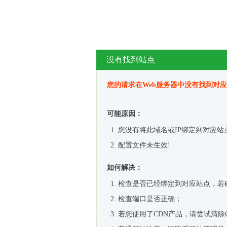
没有找到站点
您的请求在Web服务器中没有找到对
可能原因：
您没有将此域名或IP绑定到对应站
配置文件未生效!
如何解决：
检查是否已经绑定到对应站点，若
检查端口是否正确；
若您使用了CDN产品，请尝试清除