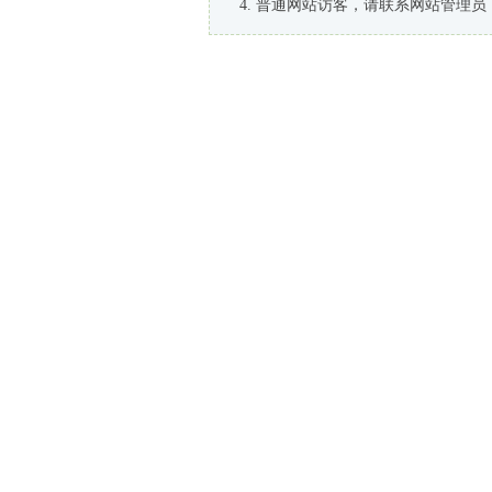
普通网站访客，请联系网站管理员