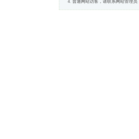
普通网站访客，请联系网站管理员