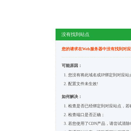
没有找到站点
您的请求在Web服务器中没有找到对
可能原因：
您没有将此域名或IP绑定到对应站
配置文件未生效!
如何解决：
检查是否已经绑定到对应站点，若
检查端口是否正确；
若您使用了CDN产品，请尝试清除