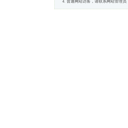
普通网站访客，请联系网站管理员