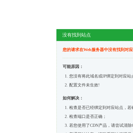
没有找到站点
您的请求在Web服务器中没有找到对
可能原因：
您没有将此域名或IP绑定到对应站
配置文件未生效!
如何解决：
检查是否已经绑定到对应站点，若
检查端口是否正确；
若您使用了CDN产品，请尝试清除