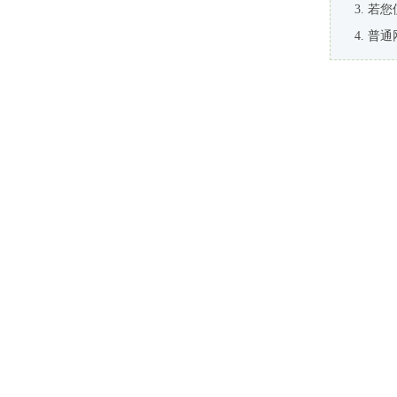
若您
普通