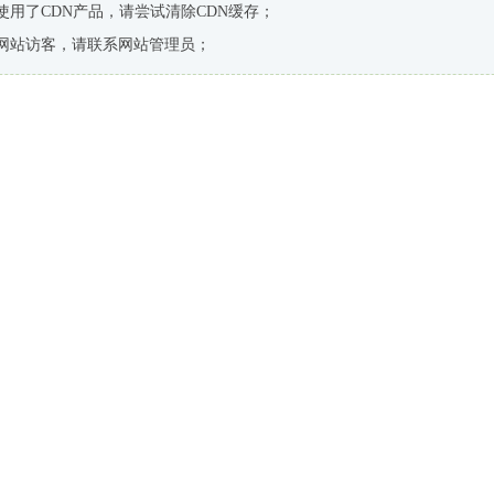
使用了CDN产品，请尝试清除CDN缓存；
网站访客，请联系网站管理员；